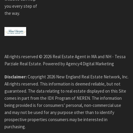
you every step of
the way.
All rights reserved ©
2026
Real Estate Agent in MA and NH - Tessa
Parziale Real Estate. Powered by
Agency4 Digital Marketing
Disclaimer:
Copyright
2026
New England Real Estate Network, Inc.
All rights reserved. This information is deemed reliable, but not
guaranteed. The data relating to real estate displayed on this Site
comes in part from the IDX Program of NEREN. The information
being provided is for consumers’ personal, non-commercial use
and may not be used for any purpose other than to identify
prospective properties consumers may be interested in
purchasing.