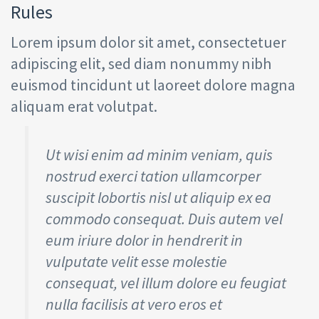
Rules
Lorem ipsum dolor sit amet, consectetuer
adipiscing elit, sed diam nonummy nibh
euismod tincidunt ut laoreet dolore magna
aliquam erat volutpat.
Ut wisi enim ad minim veniam, quis
nostrud exerci tation ullamcorper
suscipit lobortis nisl ut aliquip ex ea
commodo consequat. Duis autem vel
eum iriure dolor in hendrerit in
vulputate velit esse molestie
consequat, vel illum dolore eu feugiat
nulla facilisis at vero eros et