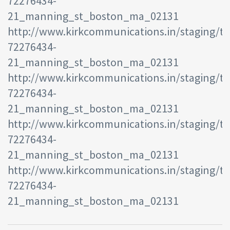
72276434-
21_manning_st_boston_ma_02131
http://www.kirkcommunications.in/staging/te
72276434-
21_manning_st_boston_ma_02131
http://www.kirkcommunications.in/staging/te
72276434-
21_manning_st_boston_ma_02131
http://www.kirkcommunications.in/staging/te
72276434-
21_manning_st_boston_ma_02131
http://www.kirkcommunications.in/staging/te
72276434-
21_manning_st_boston_ma_02131