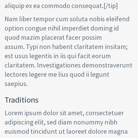
aliquip ex ea commodo consequat.[/tip]
Nam liber tempor cum soluta nobis eleifend
option congue nihil imperdiet doming id
quod mazim placerat facer possim
assum. Typi non habent claritatem insitam;
est usus legentis in iis qui facit eorum
claritatem. Investigationes demonstraverunt
lectores legere me lius quod ii legunt
saepius.
Traditions
Lorem ipsum dolor sit amet, consectetuer
adipiscing elit, sed diam nonummy nibh
euismod tincidunt ut laoreet dolore magna