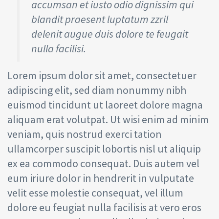
accumsan et iusto odio dignissim qui
blandit praesent luptatum zzril
delenit augue duis dolore te feugait
nulla facilisi.
Lorem ipsum dolor sit amet, consectetuer
adipiscing elit, sed diam nonummy nibh
euismod tincidunt ut laoreet dolore magna
aliquam erat volutpat. Ut wisi enim ad minim
veniam, quis nostrud exerci tation
ullamcorper suscipit lobortis nisl ut aliquip
ex ea commodo consequat. Duis autem vel
eum iriure dolor in hendrerit in vulputate
velit esse molestie consequat, vel illum
dolore eu feugiat nulla facilisis at vero eros