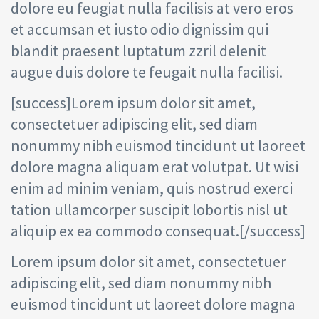
dolore eu feugiat nulla facilisis at vero eros
et accumsan et iusto odio dignissim qui
blandit praesent luptatum zzril delenit
augue duis dolore te feugait nulla facilisi.
[success]Lorem ipsum dolor sit amet,
consectetuer adipiscing elit, sed diam
nonummy nibh euismod tincidunt ut laoreet
dolore magna aliquam erat volutpat. Ut wisi
enim ad minim veniam, quis nostrud exerci
tation ullamcorper suscipit lobortis nisl ut
aliquip ex ea commodo consequat.[/success]
Lorem ipsum dolor sit amet, consectetuer
adipiscing elit, sed diam nonummy nibh
euismod tincidunt ut laoreet dolore magna