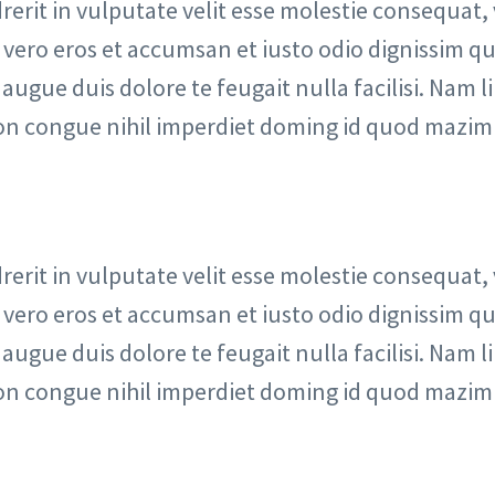
rerit in vulputate velit esse molestie consequat, 
at vero eros et accumsan et iusto odio dignissim qu
augue duis dolore te feugait nulla facilisi. Nam l
on congue nihil imperdiet doming id quod mazim
rerit in vulputate velit esse molestie consequat, 
at vero eros et accumsan et iusto odio dignissim qu
augue duis dolore te feugait nulla facilisi. Nam l
on congue nihil imperdiet doming id quod mazim