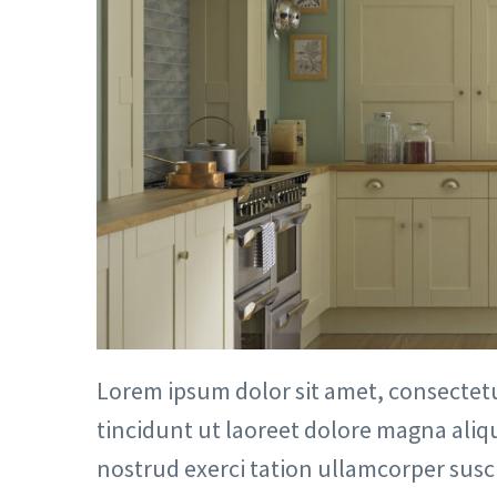
Lorem ipsum dolor sit amet, consectet
tincidunt ut laoreet dolore magna aliq
nostrud exerci tation ullamcorper susc