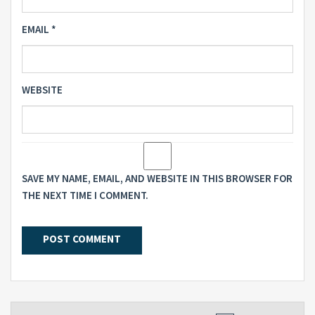
EMAIL
*
WEBSITE
SAVE MY NAME, EMAIL, AND WEBSITE IN THIS BROWSER FOR
THE NEXT TIME I COMMENT.