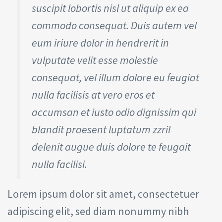
suscipit lobortis nisl ut aliquip ex ea
commodo consequat. Duis autem vel
eum iriure dolor in hendrerit in
vulputate velit esse molestie
consequat, vel illum dolore eu feugiat
nulla facilisis at vero eros et
accumsan et iusto odio dignissim qui
blandit praesent luptatum zzril
delenit augue duis dolore te feugait
nulla facilisi.
Lorem ipsum dolor sit amet, consectetuer
adipiscing elit, sed diam nonummy nibh