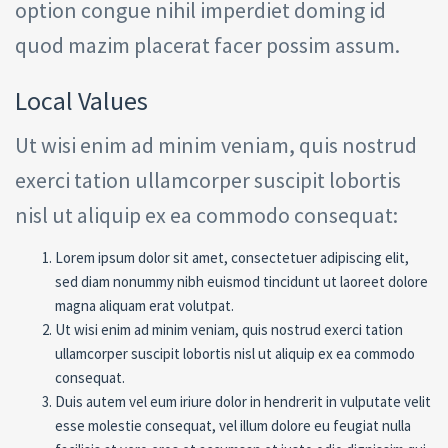
option congue nihil imperdiet doming id
quod mazim placerat facer possim assum.
Local Values
Ut wisi enim ad minim veniam, quis nostrud
exerci tation ullamcorper suscipit lobortis
nisl ut aliquip ex ea commodo consequat:
Lorem ipsum dolor sit amet, consectetuer adipiscing elit,
sed diam nonummy nibh euismod tincidunt ut laoreet dolore
magna aliquam erat volutpat.
Ut wisi enim ad minim veniam, quis nostrud exerci tation
ullamcorper suscipit lobortis nisl ut aliquip ex ea commodo
consequat.
Duis autem vel eum iriure dolor in hendrerit in vulputate velit
esse molestie consequat, vel illum dolore eu feugiat nulla