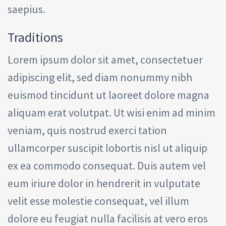
saepius.
Traditions
Lorem ipsum dolor sit amet, consectetuer
adipiscing elit, sed diam nonummy nibh
euismod tincidunt ut laoreet dolore magna
aliquam erat volutpat. Ut wisi enim ad minim
veniam, quis nostrud exerci tation
ullamcorper suscipit lobortis nisl ut aliquip
ex ea commodo consequat. Duis autem vel
eum iriure dolor in hendrerit in vulputate
velit esse molestie consequat, vel illum
dolore eu feugiat nulla facilisis at vero eros