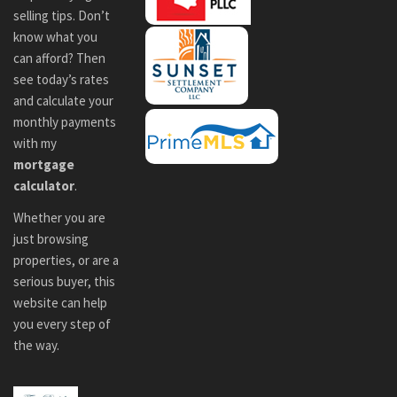
selling tips. Don’t
know what you
can afford? Then
see today’s rates
and calculate your
monthly payments
with my
mortgage
calculator
.
Whether you are
just browsing
properties, or are a
serious buyer, this
website can help
you every step of
the way.