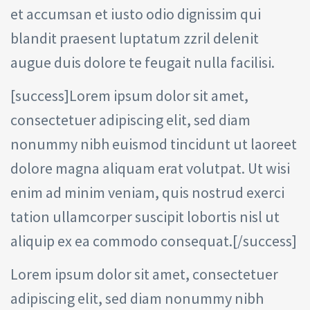
et accumsan et iusto odio dignissim qui
blandit praesent luptatum zzril delenit
augue duis dolore te feugait nulla facilisi.
[success]Lorem ipsum dolor sit amet,
consectetuer adipiscing elit, sed diam
nonummy nibh euismod tincidunt ut laoreet
dolore magna aliquam erat volutpat. Ut wisi
enim ad minim veniam, quis nostrud exerci
tation ullamcorper suscipit lobortis nisl ut
aliquip ex ea commodo consequat.[/success]
Lorem ipsum dolor sit amet, consectetuer
adipiscing elit, sed diam nonummy nibh