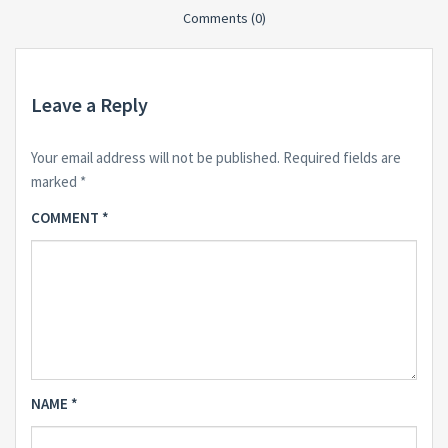
Comments (0)
Leave a Reply
Your email address will not be published.
Required fields are
marked
*
COMMENT
*
NAME
*