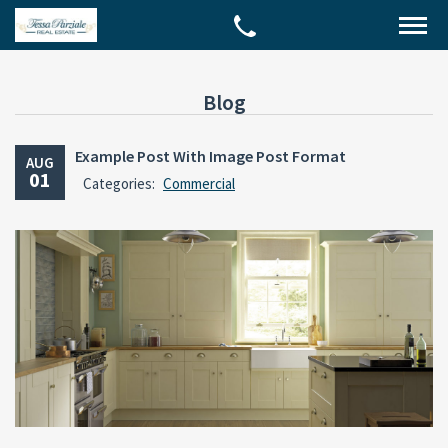
Blog
Example Post With Image Post Format
AUG
01
Categories:
Commercial